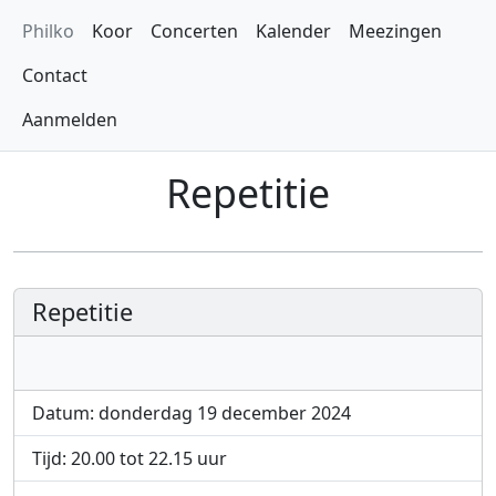
Philko
Koor
Concerten
Kalender
Meezingen
Contact
Aanmelden
Repetitie
Repetitie
Datum: donderdag 19 december 2024
Tijd: 20.00 tot 22.15 uur