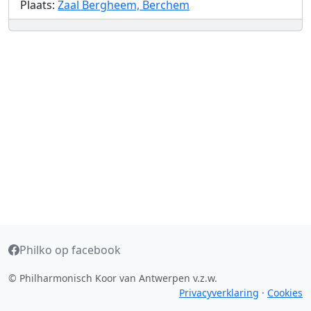
Plaats:
Zaal Bergheem, Berchem
Philko op facebook
© Philharmonisch Koor van Antwerpen v.z.w.
Privacyverklaring
·
Cookies